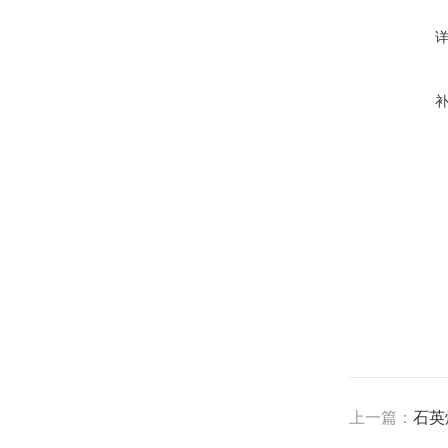
上一篇：
石英