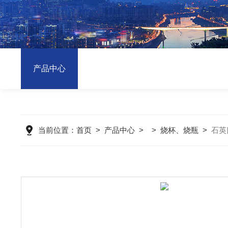
产品中心
当前位置：
首页
>
产品中心
> >
烧杯、烧瓶
>
石英