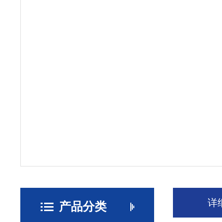
详
产品分类