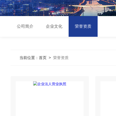
公司简介
企业文化
荣誉资质
当前位置：
首页
>
荣誉资质