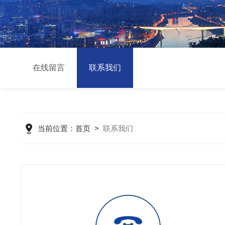
在线留言
联系我们
当前位置：
首页
>
联系我们