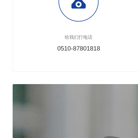
给我们打电话
0510-87801818