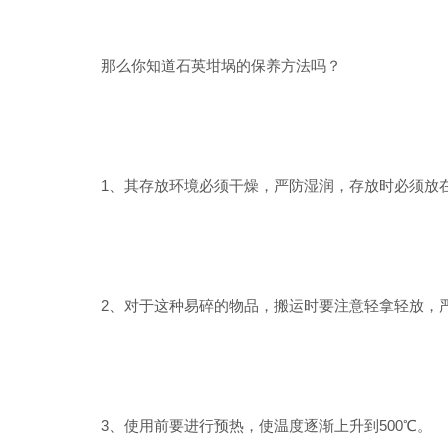
那么你知道石英坩埚的保养方法吗？
1、其存放环境必须干燥，严防湿润，存放时必须放在
2、对于这种易碎的物品，搬运时要注意轻拿轻放，
3、使用前要进行预热，使温度逐渐上升到500℃。