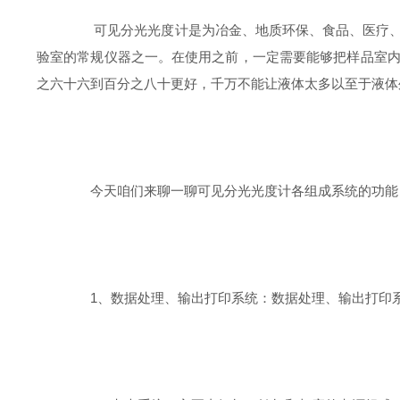
可见分光光度计是为冶金、地质环保、食品、医疗、化
验室的常规仪器之一。在使用之前，一定需要能够把样品室
之六十六到百分之八十更好，千万不能让液体太多以至于液体
今天咱们来聊一聊可见分光光度计各组成系统的功能
1、数据处理、输出打印系统：数据处理、输出打印系