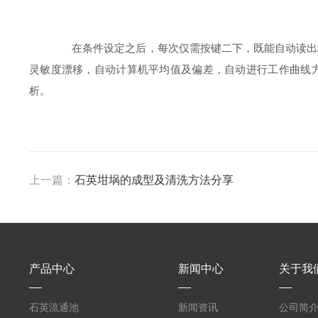
在条件设定之后，每次仅需按键二下，既能自动读出/
灵敏度漂移，自动计算机平均值及偏差，自动进行工作曲线
析。
上一篇：
石英坩埚的成型及清洗方法分享
产品中心
新闻中心
关于我
石英流通池
新闻资讯
公司简