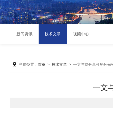
新闻资讯
技术文章
视频中心
当前位置：
首页
>
技术文章
>
一文与您分享可见分光
一文