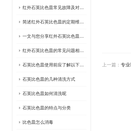
红外石英比色皿常见故障及对应解决办法大公开
简述红外石英比色皿的定期维护保养方法
一文与您分享红外石英比色皿的正确使用方法
红外石英比色皿的常见问题相应解决方法分享
石英比色皿使用前应了解以下内容
上一篇：
专业
石英比色皿的几种清洗方式
石英比色皿如何清洗呢
石英比色皿的特点与分类
比色皿怎么消毒