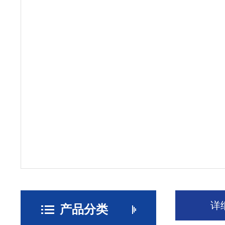
详
产品分类