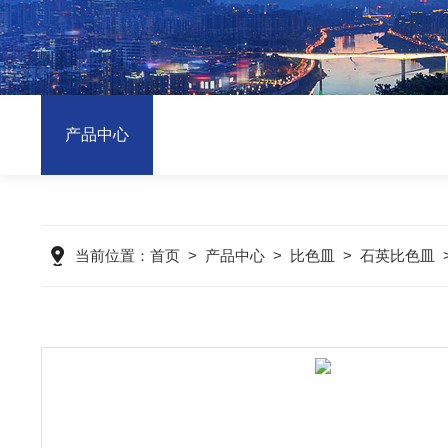
产品中心
当前位置：
首页
>
产品中心
>
比色皿
>
石英比色皿