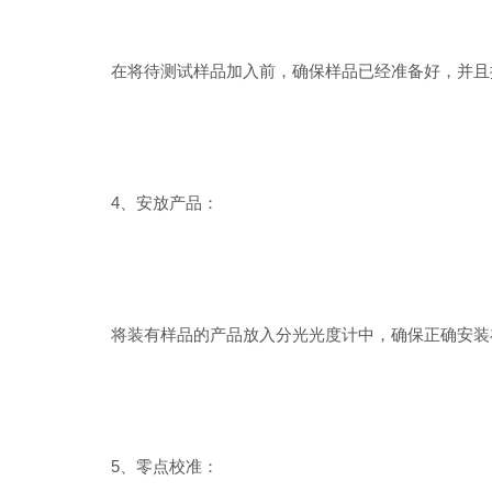
在将待测试样品加入前，确保样品已经准备好，并且按
4、安放产品：
将装有样品的产品放入分光光度计中，确保正确安装在
5、零点校准：