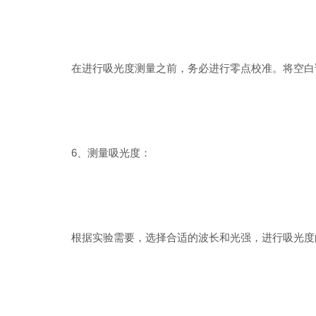
在进行吸光度测量之前，务必进行零点校准。将空白试
6、测量吸光度：
根据实验需要，选择合适的波长和光强，进行吸光度的