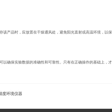
该产品时，应放置在干燥通风处，避免阳光直射或高温环境，以保
以确保实验数据的准确性和可靠性。只有在正确操作的基础上，才
精度环境仪器