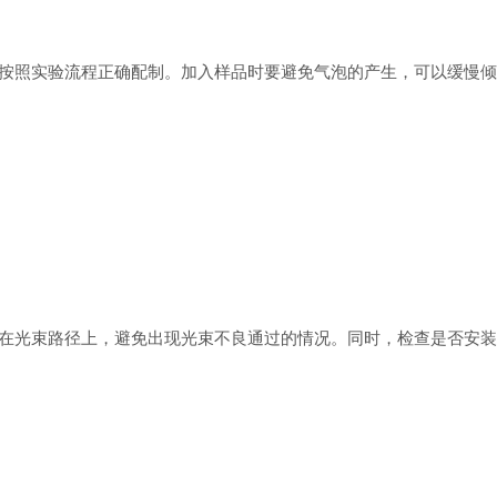
照实验流程正确配制。加入样品时要避免气泡的产生，可以缓慢倾
光束路径上，避免出现光束不良通过的情况。同时，检查是否安装