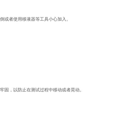
倒或者使用移液器等工具小心加入。
牢固，以防止在测试过程中移动或者晃动。