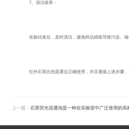
7、清洁保养：
实验结束后，及时清洁，避免样品残留导致污染。储存
红外石英比色皿通过正确使用，并且遵循上述步骤，可
上一篇：
石英荧光流通池是一种在实验室中广泛使用的高