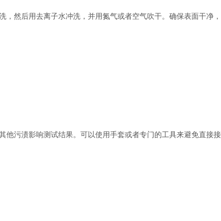
，然后用去离子水冲洗，并用氮气或者空气吹干。确保表面干净，
他污渍影响测试结果。可以使用手套或者专门的工具来避免直接接