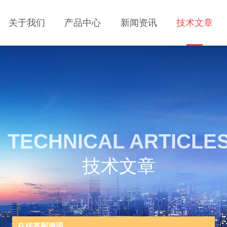
关于我们
产品中心
新闻资讯
技术文章
TECHNICAL ARTICLE
技术文章