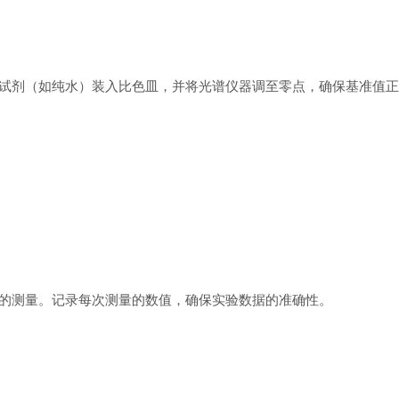
剂（如纯水）装入比色皿，并将光谱仪器调至零点，确保基准值正
测量。记录每次测量的数值，确保实验数据的准确性。