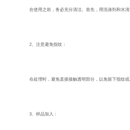
在使用之前，务必充分清洁。首先，用洗涤剂和水清洗
2、注意避免指纹：
在处理时，避免直接接触透明部分，以免留下指纹或其
3、样品加入：