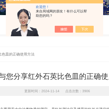
欢迎您！
来自局域网的朋友！有什么可以帮
助您的吗？
比色皿的正确使用方法
与您分享红外石英比色皿的正确使
更新时间：2024-11-14 点击次数：3906