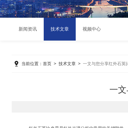
新闻资讯
技术文章
视频中心
当前位置：
首页
>
技术文章
>
一文与您分享红外石英
一文