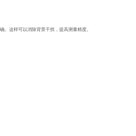
确。这样可以消除背景干扰，提高测量精度。