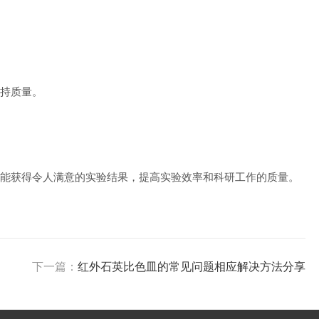
持质量。
能获得令人满意的实验结果，提高实验效率和科研工作的质量。
下一篇：
红外石英比色皿的常见问题相应解决方法分享