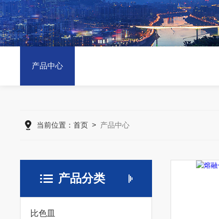
产品中心
当前位置：
首页
>
产品中心
产品分类
比色皿