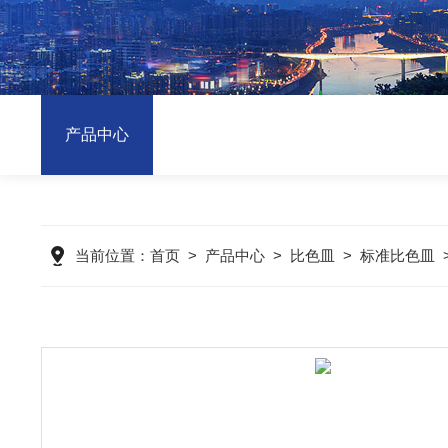
产品中心
当前位置：
首页
>
产品中心
>
比色皿
>
标准比色皿