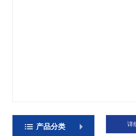
详
产品分类