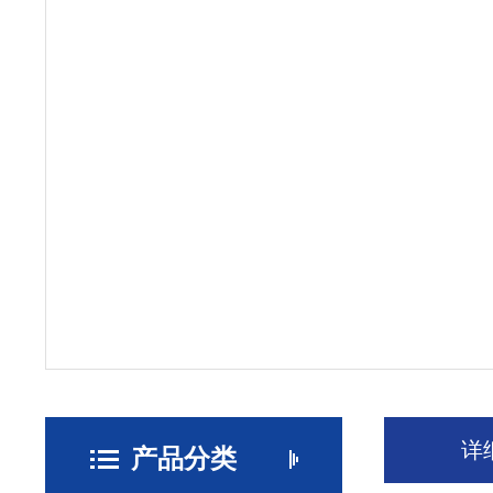
详
产品分类