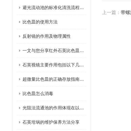
避光流动池的标准化清洗流程分享
上一篇：
带螺
比色皿的使用方法
反射镜的作用及物理属性
一文与您分享红外石英比色皿的正确使用方法
石英视镜主要作用包括以下几个方面
超微量比色皿的正确存放指南分享
比色皿怎么消毒
光阻法流通池的作用体现在以下几个方面
石英坩埚的维护保养方法分享