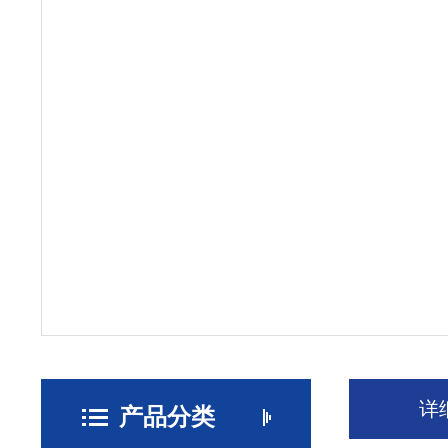
详
产品分类