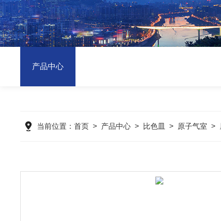
产品中心
当前位置：
首页
>
产品中心
>
比色皿
>
原子气室
>