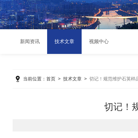
新闻资讯
技术文章
视频中心
当前位置：
首页
>
技术文章
>
切记！规范维护石英样
切记！