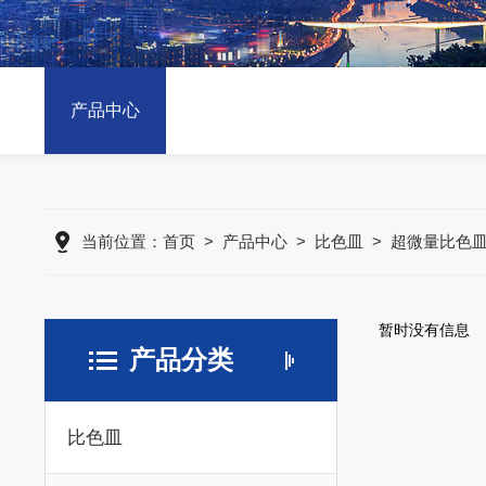
产品中心
当前位置：
首页
>
产品中心
>
比色皿
>
超微量比色
暂时没有信息
产品分类
比色皿