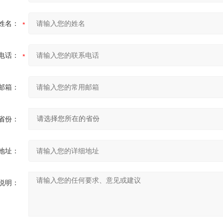
姓名：
电话：
邮箱：
省份：
地址：
说明：