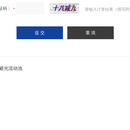
证码：
请输入计算结果（填写阿
避光流动池