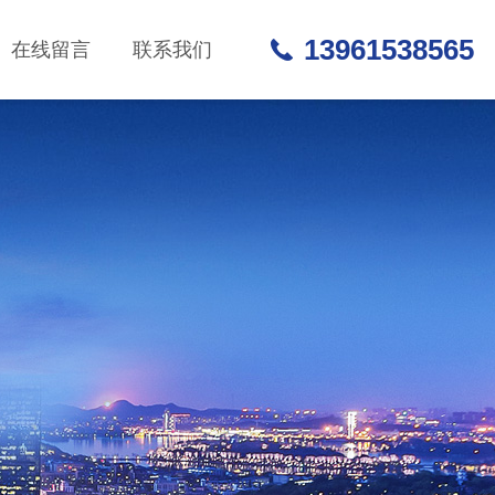
13961538565
在线留言
联系我们