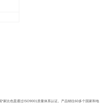
*家比色皿通过ISO9001质量体系认证。产品销往60多个国家和地