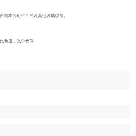
咨询本公司生产的及其他玻璃仪器。
比色皿，光学元件