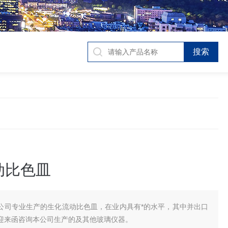
动比色皿
公司专业生产的生化流动比色皿，在业内具有*的水平，其中并出口
迎来函咨询本公司生产的及其他玻璃仪器。