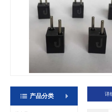
详
产品分类