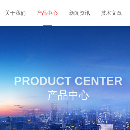
关于我们
产品中心
新闻资讯
技术文章
PRODUCT CENTER
产品中心