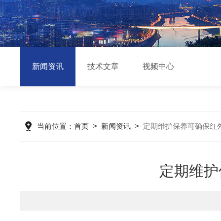
新闻资讯
技术文章
视频中心
当前位置：
首页
>
新闻资讯
>
定期维护保养可确保红
定期维护