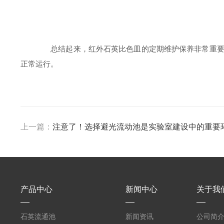
总结起来，红外石英比色皿的定期维护保养非常重要，
正常运行。
上一篇：
注意了！选择避光流动池是实验室建设中的重要
产品中心
新闻中心
关于我
石英流通池
新闻资讯
公司简