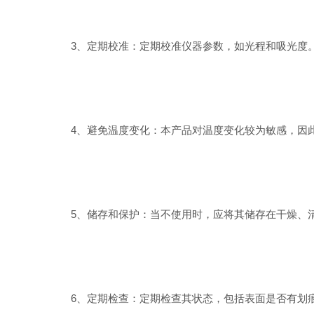
3、定期校准：定期校准仪器参数，如光程和吸光度。
4、避免温度变化：本产品对温度变化较为敏感，因此
5、储存和保护：当不使用时，应将其储存在干燥、清
6、定期检查：定期检查其状态，包括表面是否有划痕