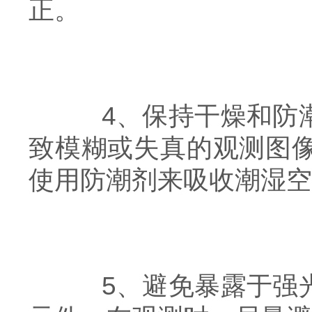
正。
4、保持干燥和防潮
致模糊或失真的观测图
使用防潮剂来吸收潮湿空
5、避免暴露于强光