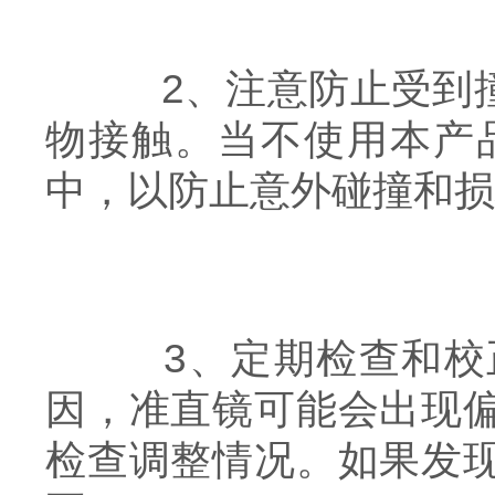
2、注意防止受到撞
物接触。当不使用本产
中，以防止意外碰撞和损
3、定期检查和校正
因，准直镜可能会出现
检查调整情况。如果发