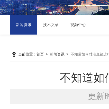
新闻资讯
技术文章
视频中心
当前位置：
首页
>
新闻资讯
>
不知道如何对准直镜进
不知道如
更新时