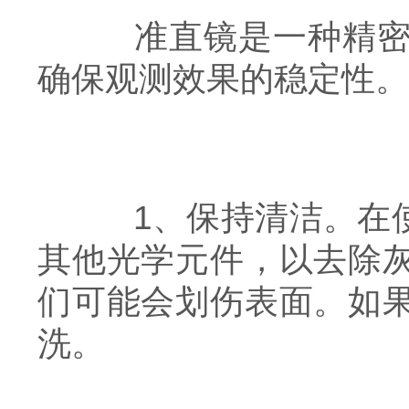
准直镜是一种精密的
确保观测效果的稳定性。
1、保持清洁。在使
其他光学元件，以去除
们可能会划伤表面。如
洗。