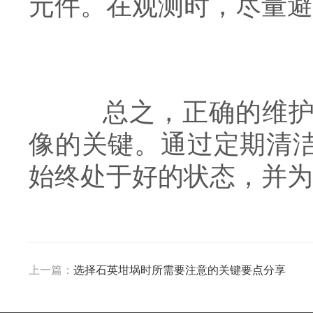
元件。在观测时，尽量避
总之，正确的维护保
像的关键。通过定期清
始终处于好的状态，并为
上一篇：
选择石英坩埚时所需要注意的关键要点分享