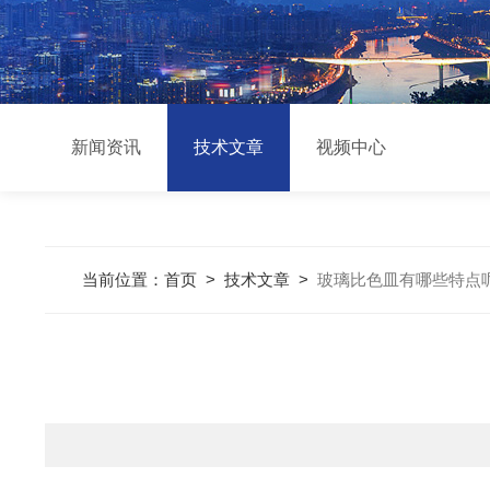
新闻资讯
技术文章
视频中心
当前位置：
首页
>
技术文章
>
玻璃比色皿有哪些特点